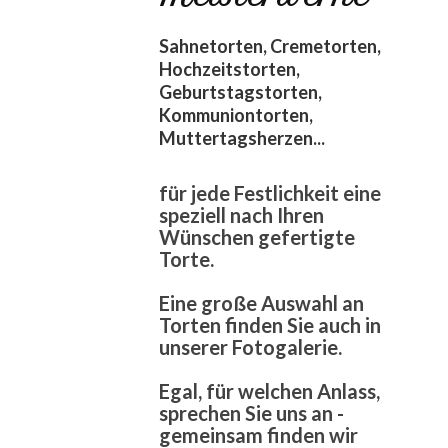
Sahnetorten, Cremetorten,
Hochzeitstorten,
Geburtstagstorten,
Kommuniontorten,
Muttertagsherzen...
für jede Festlichkeit eine
speziell nach Ihren
Wünschen gefertigte
Torte.
Eine große Auswahl an
Torten finden Sie auch in
unserer
Fotogalerie
.
Egal, für welchen Anlass,
sprechen Sie uns an -
gemeinsam finden wir