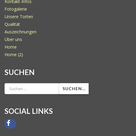
Kontakt-Infos
Fotogalerie
Unsere Torten
Qualität
Auszeichnungen
Über uns
Home
Home (2)
SUCHEN
SUCHEN...
SOCIAL LINKS