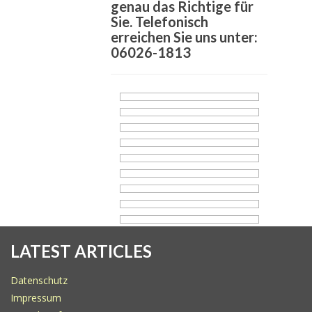
genau das Richtige für
Sie. Telefonisch
erreichen Sie uns unter:
06026-1813
LATEST ARTICLES
Datenschutz
Impressum