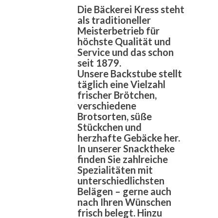
Die Bäckerei Kress steht
als traditioneller
Meisterbetrieb für
höchste Qualität und
Service und das schon
seit 1879.
Unsere Backstube stellt
täglich eine Vielzahl
frischer Brötchen,
verschiedene
Brotsorten, süße
Stückchen und
herzhafte Gebäcke her.
In unserer Snacktheke
finden Sie zahlreiche
Spezialitäten mit
unterschiedlichsten
Belägen – gerne auch
nach Ihren Wünschen
frisch belegt. Hinzu