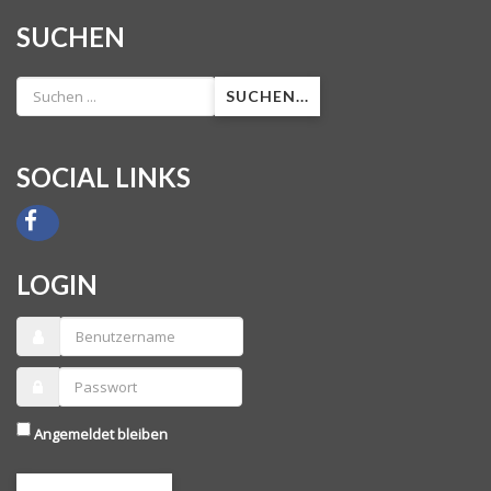
SUCHEN
SUCHEN...
SOCIAL LINKS
LOGIN
Angemeldet bleiben