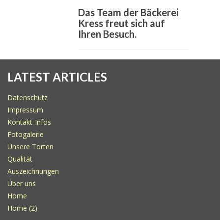
Das Team der Bäckerei
Kress freut sich auf
Ihren Besuch.
LATEST ARTICLES
Datenschutz
Impressum
Kontakt-Infos
Fotogalerie
Unsere Torten
Qualität
Auszeichnungen
Über uns
Home
Home (2)